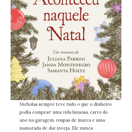
Nicholas sempre teve tudo o que o dinheiro
podia comprar: uma vida luxuosa, carro do
ano na garagem, roupas de marca e uma
namorada de dar inveja. Ele nunca