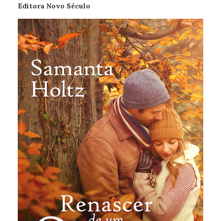
Editora Novo Século