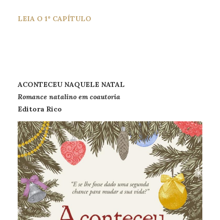
LEIA O 1º CAPÍTULO
ACONTECEU NAQUELE NATAL
Romance
natalino em coautoria
Editora Rico