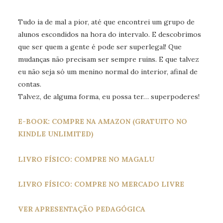
Tudo ia de mal a pior, até que encontrei um grupo de
alunos escondidos na hora do intervalo. E descobrimos
que ser quem a gente é pode ser superlegal! Que
mudanças não precisam ser sempre ruins. E que talvez
eu não seja só um menino normal do interior, afinal de
contas.
Talvez, de alguma forma, eu possa ter… superpoderes!
E-BOOK: COMPRE NA AMAZON (GRATUITO NO
KINDLE UNLIMITED)
LIVRO FÍSICO: COMPRE NO MAGALU
LIVRO FÍSICO: COMPRE NO MERCADO LIVRE
VER APRESENTAÇÃO PEDAGÓGICA