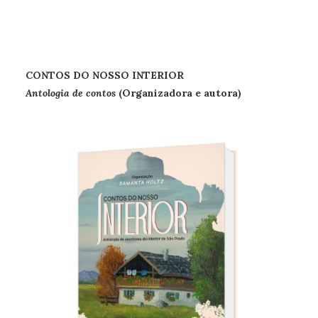
CONTOS DO NOSSO INTERIOR
Antologia de contos
(Organizadora e autora)