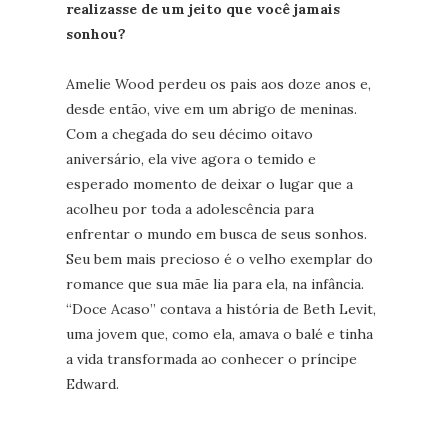
realizasse de um jeito que você jamais
sonhou?
Amelie Wood perdeu os pais aos doze anos e,
desde então, vive em um abrigo de meninas.
Com a chegada do seu décimo oitavo
aniversário, ela vive agora o temido e
esperado momento de deixar o lugar que a
acolheu por toda a adolescência para
enfrentar o mundo em busca de seus sonhos.
Seu bem mais precioso é o velho exemplar do
romance que sua mãe lia para ela, na infância.
“Doce Acaso” contava a história de Beth Levit,
uma jovem que, como ela, amava o balé e tinha
a vida transformada ao conhecer o príncipe
Edward.