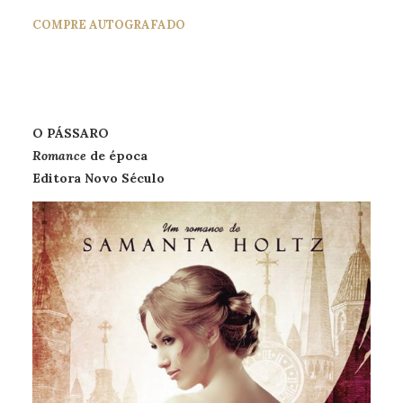
COMPRE AUTOGRAFADO
O PÁSSARO
Romance
de época
Editora Novo Século