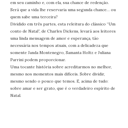
em seu caminho e, com ela, sua chance de redenção.
Será que a vida lhe reservaria uma segunda chance… ou
quem sabe uma terceira?
Dividido em três partes, esta releitura do clássico “Um
conto de Natal”, de Charles Dickens, levará aos leitores
uma linda mensagem de amor e esperança, tão
necessária nos tempos atuais, com a delicadeza que
somente Janda Montenegro, Samanta Holtz e Juliana
Parrini podem proporcionar.
Uma tocante história sobre acreditarmos no melhor,
mesmo nos momentos mais difíceis. Sobre dividir,
mesmo sendo o pouco que temos. E, acima de tudo:
sobre amar e ser grato, que é o verdadeiro espírito de
Natal.