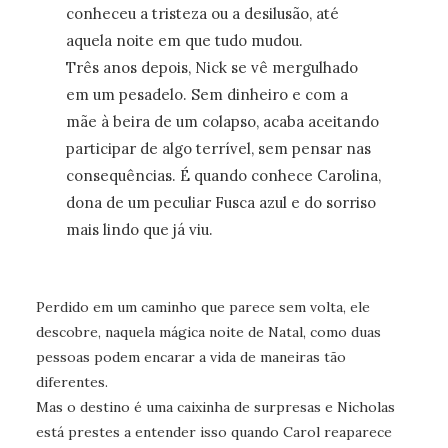
conheceu a tristeza ou a desilusão, até
aquela noite em que tudo mudou.
Três anos depois, Nick se vê mergulhado
em um pesadelo. Sem dinheiro e com a
mãe à beira de um colapso, acaba aceitando
participar de algo terrível, sem pensar nas
consequências. É quando conhece Carolina,
dona de um peculiar Fusca azul e do sorriso
mais lindo que já viu.
Perdido em um caminho que parece sem volta, ele
descobre, naquela mágica noite de Natal, como duas
pessoas podem encarar a vida de maneiras tão
diferentes.
Mas o destino é uma caixinha de surpresas e Nicholas
está prestes a entender isso quando Carol reaparece