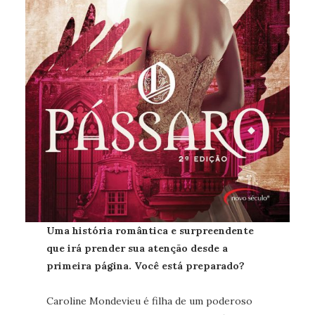
Uma história romântica e surpreendente
que irá prender sua atenção desde a
primeira página. Você está preparado?
Caroline Mondevieu é filha de um poderoso