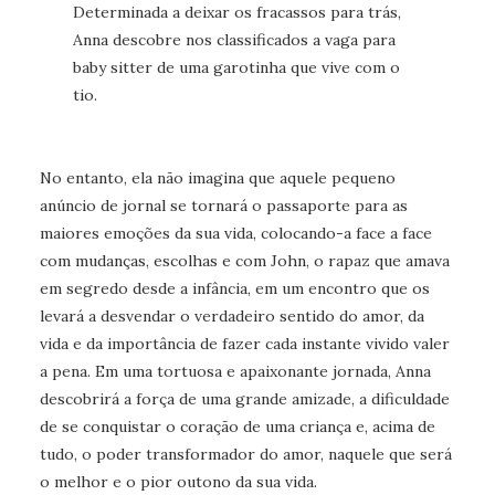
Determinada a deixar os fracassos para trás,
Anna descobre nos classificados a vaga para
baby sitter de uma garotinha que vive com o
tio.
No entanto, ela não imagina que aquele pequeno
anúncio de jornal se tornará o passaporte para as
maiores emoções da sua vida, colocando-a face a face
com mudanças, escolhas e com John, o rapaz que amava
em segredo desde a infância, em um encontro que os
levará a desvendar o verdadeiro sentido do amor, da
vida e da importância de fazer cada instante vivido valer
a pena. Em uma tortuosa e apaixonante jornada, Anna
descobrirá a força de uma grande amizade, a dificuldade
de se conquistar o coração de uma criança e, acima de
tudo, o poder transformador do amor, naquele que será
o melhor e o pior outono da sua vida.