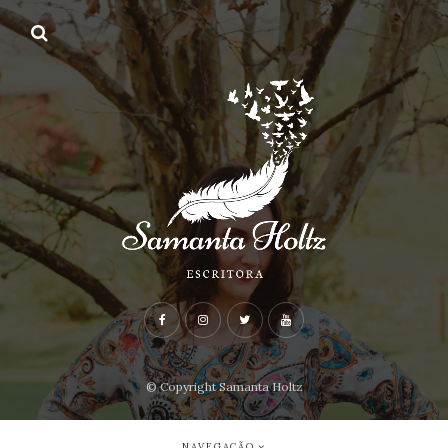
© Copyright Samanta Holtz
NAVEGAÇÃO