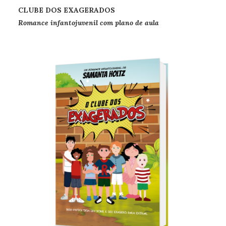
CLUBE DOS EXAGERADOS
Romance
infantojuvenil com plano de aula