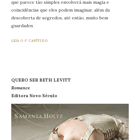
que parece tão simples envolverá mais magia e
coincidências que eles podem imaginar, além da
descoberta de segredos, até então, muito bem
guardados
LEIA O 1º CAPÍTULO
QUERO SER BETH LEVITT
Romance
Editora Novo Século