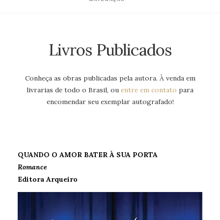
Livros Publicados
Conheça as obras publicadas pela autora. À venda em
livrarias de todo o Brasil, ou
entre em contat
o
para
encomendar seu exemplar autografado!
Q
UANDO O AMOR BATER À SUA PORTA
Romance
Editora Arqueiro