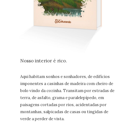
Nosso interior é rico.
Aqui habitam sonhos e sonhadores, de edifícios
imponentes a casinhas de madeira com cheiro de
bolo vindo da cozinha. Transitam por estradas de
terra, de asfalto, grama e paralelepípedo, em
paisagens cortadas por rios, acidentadas por
montanhas, salpicadas de casas ou tingidas de
verde a perder de vista.