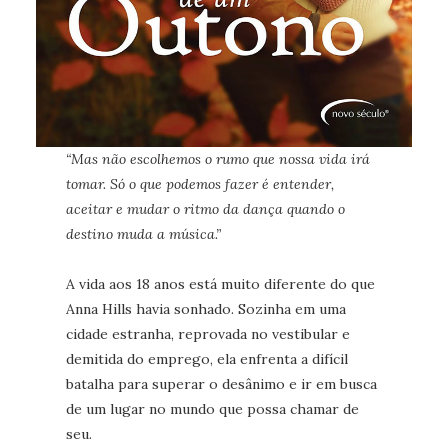
“Mas não escolhemos o rumo que nossa vida irá
tomar. Só o que podemos fazer é entender,
aceitar e mudar o ritmo da dança quando o
destino muda a música.”
A vida aos 18 anos está muito diferente do que
Anna Hills havia sonhado. Sozinha em uma
cidade estranha, reprovada no vestibular e
demitida do emprego, ela enfrenta a difícil
batalha para superar o desânimo e ir em busca
de um lugar no mundo que possa chamar de
seu.