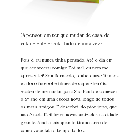
Já pensou em ter que mudar de casa, de
cidade e de escola, tudo de uma vez?
Pois é, eu nunca tinha pensado. Até o dia em
que aconteceu comigo.Foi mal, eu nem me
apresentei! Sou Bernardo, tenho quase 10 anos
e adoro futebol e filmes de super-heróis.
Acabei de me mudar para São Paulo e comecei
o 5º ano em uma escola nova, longe de todos
os meus amigos. E descobri, do pior jeito, que
não é nada fácil fazer novas amizades na cidade
grande. Ainda mais quando tiram sarro de
como você fala o tempo todo…