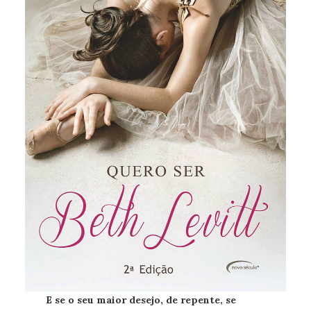
E se o seu maior desejo, de repente, se